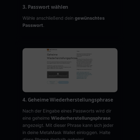
3. Passwort wählen
Wähle anschließend dein
gewünschtes
Passwort
.
4. Geheime Wiederherstellungsphrase
Nach der Eingabe eines Passworts wird dir
eine geheime
Wiederherstellungsphrase
angezeigt. Mit dieser Phrase kann sich jeder
in deine MetaMask Wallet einloggen. Halte
diese Phrase deshalb geheim!