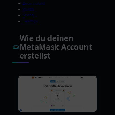
Decentraland
Voxels
Spatial
Sandbox
Wie du deinen
MetaMask Account
erstellst