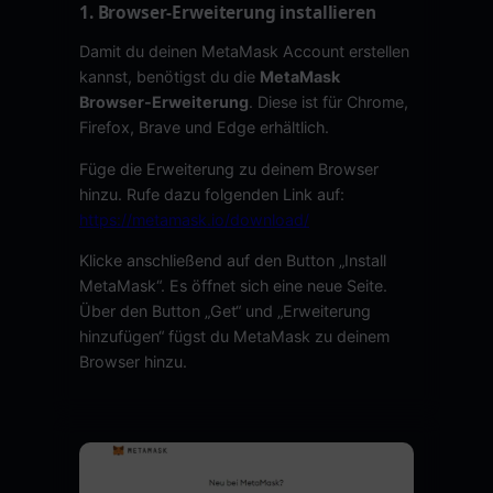
1. Browser-Erweiterung installieren
Damit du deinen MetaMask Account erstellen
kannst, benötigst du die
MetaMask
Browser-Erweiterung
. Diese ist für Chrome,
Firefox, Brave und Edge erhältlich.
Füge die Erweiterung zu deinem Browser
hinzu. Rufe dazu folgenden Link auf:
https://metamask.io/download/
Klicke anschließend auf den Button „Install
MetaMask“. Es öffnet sich eine neue Seite.
Über den Button „Get“ und „Erweiterung
hinzufügen“ fügst du MetaMask zu deinem
Browser hinzu.