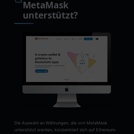
MetaMask
unterstützt?
Die Auswahl an Währungen, die von MetaMask
unterstützt werden, konzentriert sich auf Ethereum-