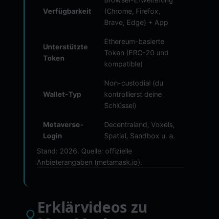
Verfügbarkeit
(Chrome, Firefox,
Brave, Edge) + App
Ethereum-basierte
Unterstützte
Token (ERC-20 und
Token
kompatible)
Non-custodial (du
Wallet-Typ
kontrollierst deine
Schlüssel)
Metaverse-
Decentraland, Voxels,
Login
Spatial, Sandbox u. a.
Stand: 2026. Quelle: offizielle
Anbieterangaben (metamask.io).
Erklärvideos zu