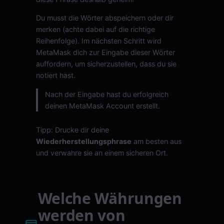
Du musst die Wörter abspeichern oder dir
merken (achte dabei auf die richtige
Reihenfolge). Im nächsten Schritt wird
MetaMask dich zur Eingabe dieser Wörter
auffordern, um sicherzustellen, dass du sie
notiert hast.
Nach der Eingabe hast du erfolgreich
deinen MetaMask Account erstellt.
Tipp: Drucke dir deine
Wiederherstellungsphrase
am besten aus
und verwahre sie an einem sicheren Ort.
Welche Währungen
werden von