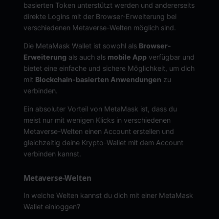
basierten Token unterstützt werden und andererseits
direkte Logins mit der Browser-Erweiterung bei
verschiedenen Metaverse-Welten möglich sind.
Die MetaMask Wallet ist sowohl als
Browser-
Erweiterung
als auch als
mobile App
verfügbar und
bietet eine einfache und sichere Möglichkeit, um dich
mit
Blockchain-basierten Anwendungen
zu
verbinden.
Ein absoluter Vorteil von MetaMask ist, dass du
meist nur mit wenigen Klicks in verschiedenen
Metaverse-Welten einen Account erstellen und
gleichzeitig deine Krypto-Wallet mit dem Account
verbinden kannst.
Metaverse-Welten
In welche Welten kannst du dich mit einer MetaMask
Wallet einloggen?