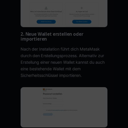
2. Neue Wallet erstellen oder
importieren
Nach der Installation führt dich MetaMask
durch den Erstellungsprozess. Alternativ zur
Erstellung einer neuen Wallet kannst du auch
eine bestehende Wallet mit dem
Sicherheitsschlüssel importieren.