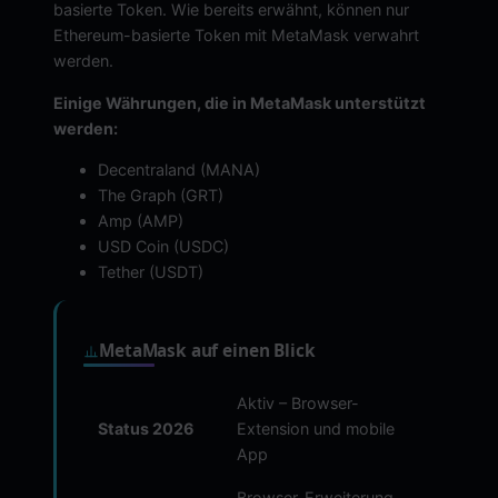
basierte Token. Wie bereits erwähnt, können nur
Ethereum-basierte Token mit MetaMask verwahrt
werden.
Einige Währungen, die in MetaMask unterstützt
werden:
Decentraland (MANA)
The Graph (GRT)
Amp (AMP)
USD Coin (USDC)
Tether (USDT)
MetaMask auf einen Blick
Aktiv – Browser-
Status 2026
Extension und mobile
App
Browser-Erweiterung