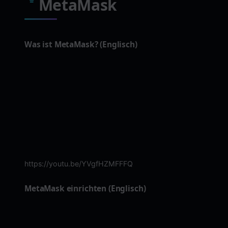
MetaMask
Was ist MetaMask? (Englisch)
https://youtu.be/YVgfHZMFFFQ
MetaMask einrichten (Englisch)