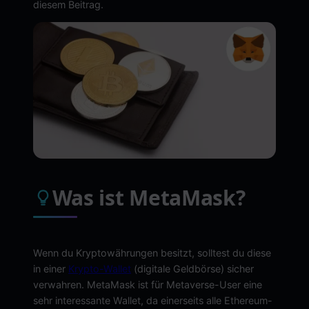
diesem Beitrag.
Was ist MetaMask?
Wenn du Kryptowährungen besitzt, solltest du diese
in einer
Krypto-Wallet
(digitale Geldbörse) sicher
verwahren. MetaMask ist für Metaverse-User eine
sehr interessante Wallet, da einerseits alle Ethereum-