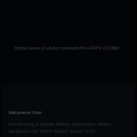
https://www.youtube.com/watch?v=GNPz-Dv5BjM
Metaverse User
Dein Einstieg in digitale Welten. Anleitungen, Welten-
Vergleiche und VR/AR-Wissen. Stand: 2026.