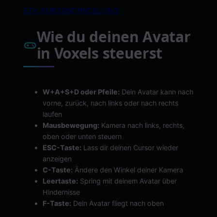
ETH KURSENTWICKLUNG
Wie du deinen Avatar
in Voxels steuerst
W+A+S+D oder Pfeile:
Dein Avatar kann nach
vorne, zurück, nach links oder nach rechts
laufen
Mausbewegung:
Kamera nach links, rechts,
oben oder unten steuern
ESC-Taste:
Lass dir deinen Cursor wieder
anzeigen
C-Taste:
Ändere den Winkel deiner Kamera
Leertaste:
Spring mit deinem Avatar über
Hindernisse
F-Taste:
Dein Avatar fliegt nach oben