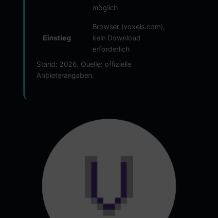
möglich
Browser (voxels.com),
Einstieg
kein Download
erforderlich
Stand: 2026. Quelle: offizielle
Anbieterangaben.