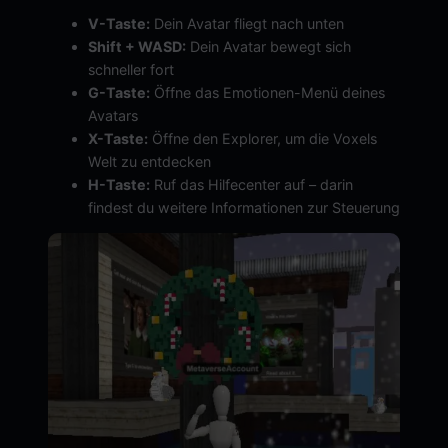
V-Taste:
Dein Avatar fliegt nach unten
Shift + WASD:
Dein Avatar bewegt sich
schneller fort
G-Taste:
Öffne das Emotionen-Menü deines
Avatars
X-Taste:
Öffne den Explorer, um die Voxels
Welt zu entdecken
H-Taste:
Ruf das Hilfecenter auf – darin
findest du weitere Informationen zur Steuerung