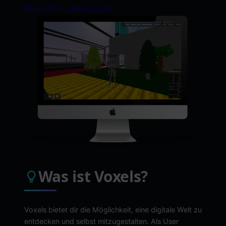
ACCOUNT ERSTELLEN
Was ist Voxels?
Voxels bietet dir die Möglichkeit, eine digitale Welt zu
entdecken und selbst mitzugestalten. Als User