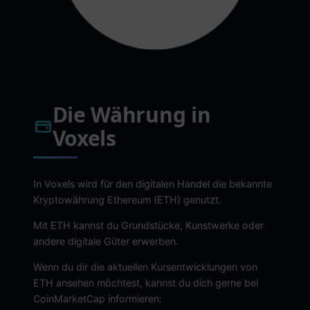
Die Währung in
Voxels
In Voxels wird für den digitalen Handel die bekannte
Kryptowährung Ethereum (ETH) genutzt.
Mit ETH kannst du Grundstücke, Kunstwerke oder
andere digitale Güter erwerben.
Wenn du dir die aktuellen Kursentwicklungen von
ETH ansehen möchtest, kannst du dich gerne bei
CoinMarketCap informieren: