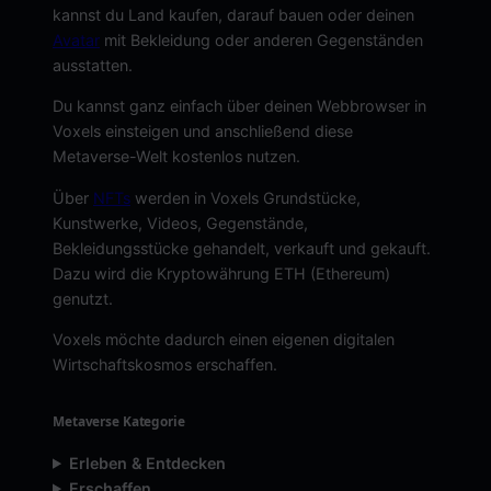
kannst du Land kaufen, darauf bauen oder deinen
Avatar
mit Bekleidung oder anderen Gegenständen
ausstatten.
Du kannst ganz einfach über deinen Webbrowser in
Voxels einsteigen und anschließend diese
Metaverse-Welt kostenlos nutzen.
Über
NFTs
werden in Voxels Grundstücke,
Kunstwerke, Videos, Gegenstände,
Bekleidungsstücke gehandelt, verkauft und gekauft.
Dazu wird die Kryptowährung ETH (Ethereum)
genutzt.
Voxels möchte dadurch einen eigenen digitalen
Wirtschaftskosmos erschaffen.
Metaverse Kategorie
Erleben & Entdecken
Erschaffen