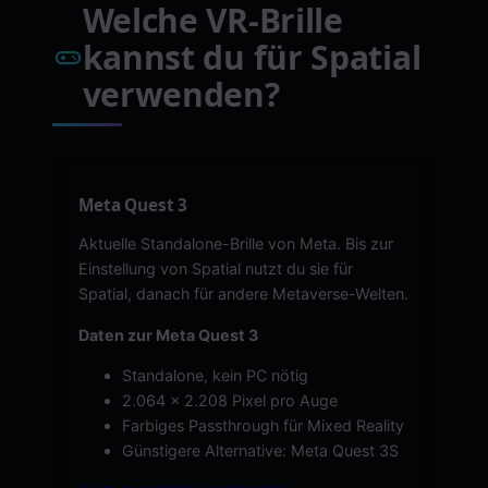
Welche VR-Brille
kannst du für Spatial
verwenden?
Meta Quest 3
Aktuelle Standalone-Brille von Meta. Bis zur
Einstellung von Spatial nutzt du sie für
Spatial, danach für andere Metaverse-Welten.
Daten zur Meta Quest 3
Standalone, kein PC nötig
2.064 x 2.208 Pixel pro Auge
Farbiges Passthrough für Mixed Reality
Günstigere Alternative: Meta Quest 3S