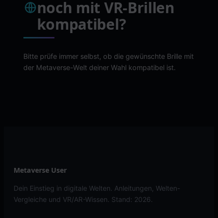
noch mit VR-Brillen
kompatibel?
Bitte prüfe immer selbst, ob die gewünschte Brille mit
der Metaverse-Welt deiner Wahl kompatibel ist.
Metaverse User
Dein Einstieg in digitale Welten. Anleitungen, Welten-
Vergleiche und VR/AR-Wissen. Stand: 2026.