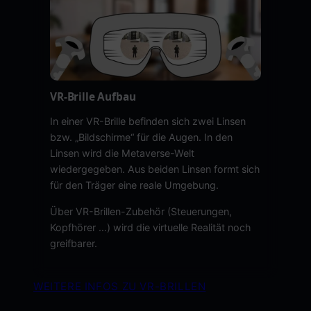
VR-Brille Aufbau
In einer VR-Brille befinden sich zwei Linsen
bzw. „Bildschirme“ für die Augen. In den
Linsen wird die Metaverse-Welt
wiedergegeben. Aus beiden Linsen formt sich
für den Träger eine reale Umgebung.
Über VR-Brillen-Zubehör (Steuerungen,
Kopfhörer …) wird die virtuelle Realität noch
greifbarer.
WEITERE INFOS ZU VR-BRILLEN