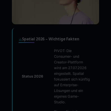
Spatial 2026 – Wichtige Fakten
PIVOT: Die
Consumer- und
Creator-Plattform
wird am 27.07.2026
eingestellt. Spatial
Status 2026
fokussiert sich künftig
auf Enterprise-
Lösungen und ein
eigenes Game-
Studio.