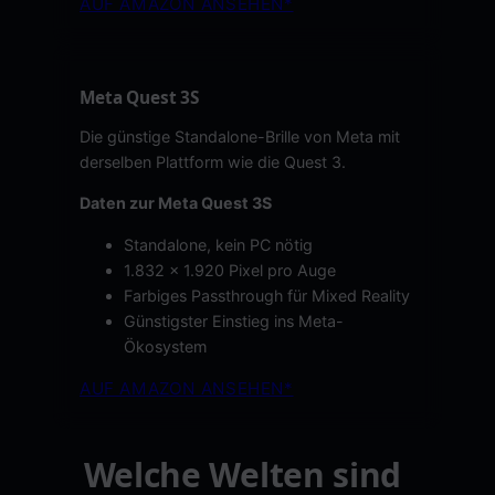
AUF AMAZON ANSEHEN*
Meta Quest 3S
Die günstige Standalone-Brille von Meta mit
derselben Plattform wie die Quest 3.
Daten zur Meta Quest 3S
Standalone, kein PC nötig
1.832 x 1.920 Pixel pro Auge
Farbiges Passthrough für Mixed Reality
Günstigster Einstieg ins Meta-
Ökosystem
AUF AMAZON ANSEHEN*
Welche Welten sind