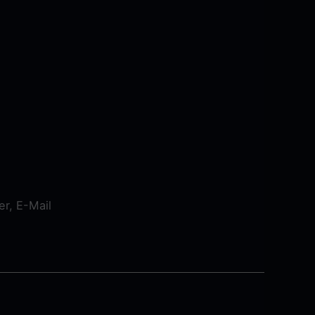
er, E-Mail