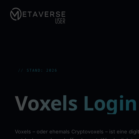
Zum
Inhalt
springen
STAND: 2026
Voxels Login
Voxels – oder ehemals Cryptovoxels – ist eine digi