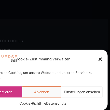
ECHTLICHES
ontakt
mpressum
Cookie-Zustimmung verwalten
atenschutz
ookie-Richtlinie
nden Cookies, um unsere Website und unseren Service zu
.
ich ohne Mehrkosten.
eptieren
Ablehnen
Einstellungen ansehen
Cookie-Richtlinie
Datenschutz