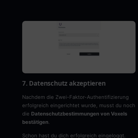
7. Datenschutz akzeptieren
Nachdem die Zwei-Faktor-Authentifizierung
erfolgreich eingerichtet wurde, musst du noch
die
Datenschutzbestimmungen von Voxels
bestätigen
.
Schon hast du dich erfolgreich eingeloggt.