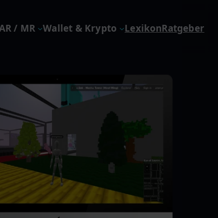
 AR / MR
Wallet & Krypto
Lexikon
Ratgeber