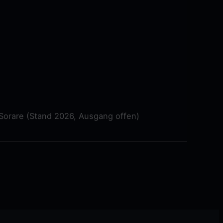
 Sorare (Stand 2026, Ausgang offen)