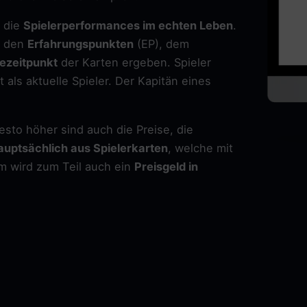
 die
Spielerperformances im echten Leben
.
s den
Erfahrungspunkten
(EP), dem
ezeitpunkt
der Karten ergeben. Spieler
ls aktuelle Spieler. Der Kapitän eines
sto höher sind auch die Preise, die
auptsächlich aus Spielerkarten
, welche mit
m wird zum Teil auch ein
Preisgeld in