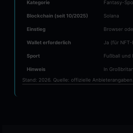
Kategorie
Fantasy-Spo
Blockchain (seit 10/2025)
Solana
Einstieg
Browser ode
Wallet erforderlich
Ja (für NFT-
Sport
Fußball und 
Hinweis
In Großbrita
Stand: 2026. Quelle: offizielle Anbieterangaben