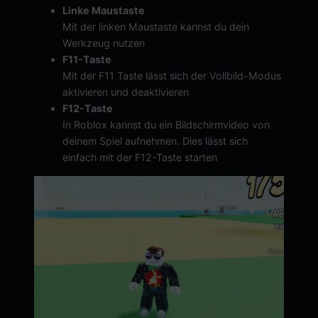
Linke Maustaste
Mit der linken Maustaste kannst du dein
Werkzeug nutzen
F11-Taste
Mit der F11 Taste lässt sich der Vollbild-Modus
aktivieren und deaktivieren
F12-Taste
In Roblox kannst du ein Bildschirmvideo von
deinem Spiel aufnehmen. Dies lässt sich
einfach mit der F12-Taste starten