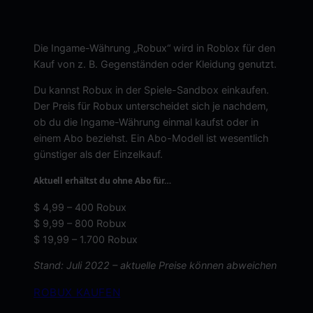
Die Ingame-Währung „Robux“ wird in Roblox für den
Kauf von z. B. Gegenständen oder Kleidung genutzt.
Du kannst Robux in der Spiele-Sandbox einkaufen.
Der Preis für Robux unterscheidet sich je nachdem,
ob du die Ingame-Währung einmal kaufst oder in
einem Abo beziehst. Ein Abo-Modell ist wesentlich
günstiger als der Einzelkauf.
Aktuell erhältst du ohne Abo für…
$ 4,99 – 400 Robux
$ 9,99 – 800 Robux
$ 19,99 – 1.700 Robux
Stand: Juli 2022 – aktuelle Preise können abweichen
ROBUX KAUFEN