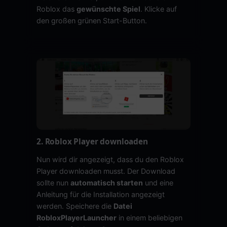
Roblox das
gewünschte Spiel
. Klicke auf
den großen grünen Start-Button.
2. Roblox Player downloaden
Nun wird dir angezeigt, dass du den Roblox
Player downloaden musst. Der Download
sollte nun
automatisch starten
und eine
Anleitung für die Installation angezeigt
werden. Speichere die
Datei
RobloxPlayerLauncher
in einem beliebigen