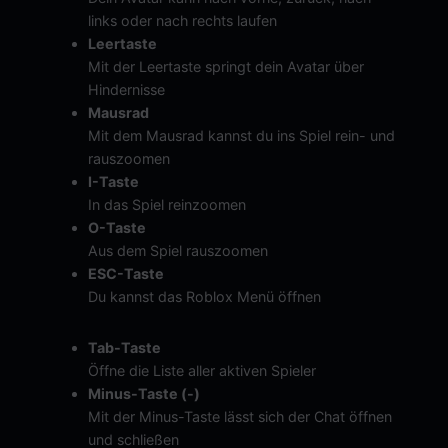
links oder nach rechts laufen
Leertaste
Mit der Leertaste springt dein Avatar über
Hindernisse
Mausrad
Mit dem Mausrad kannst du ins Spiel rein- und
rauszoomen
I-Taste
In das Spiel reinzoomen
O-Taste
Aus dem Spiel rauszoomen
ESC-Taste
Du kannst das Roblox Menü öffnen
Tab-Taste
Öffne die Liste aller aktiven Spieler
Minus-Taste (-)
Mit der Minus-Taste lässt sich der Chat öffnen
und schließen