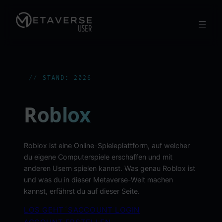
Zum
Inhalt
springen
STAND: 2026
Roblox
Roblox ist eine Online-Spieleplattform, auf welcher
du eigene Computerspiele erschaffen und mit
anderen Usern spielen kannst. Was genau Roblox ist
und was du in dieser Metaverse-Welt machen
kannst, erfährst du auf dieser Seite.
LOS GEHT´S
ACCOUNT LOGIN