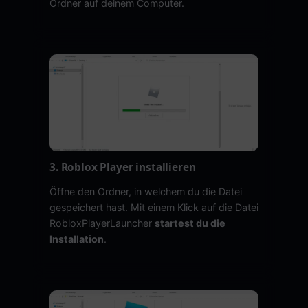
Ordner auf deinem Computer.
3. Roblox Player installieren
Öffne den Ordner, in welchem du die Datei
gespeichert hast. Mit einem Klick auf die Datei
RobloxPlayerLauncher
startest du die
Installation
.