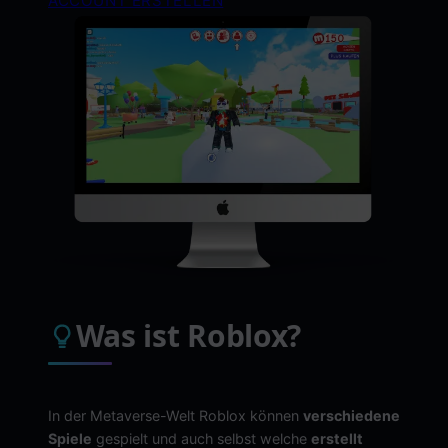
ACCOUNT ERSTELLEN
Was ist Roblox?
In der Metaverse-Welt Roblox können
verschiedene
Spiele
gespielt und auch selbst welche
erstellt