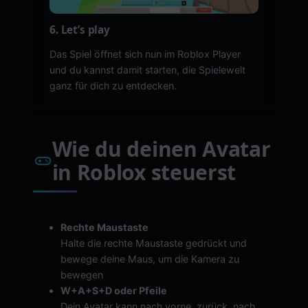
6. Let’s play
Das Spiel öffnet sich nun im Roblox Player
und du kannst damit starten, die Spielewelt
ganz für dich zu entdecken.
Wie du deinen Avatar
in Roblox steuerst
Rechte Maustaste
Halte die rechte Maustaste gedrückt und
bewege deine Maus, um die Kamera zu
bewegen
W+A+S+D oder Pfeile
Dein Avatar kann nach vorne, zurück, nach