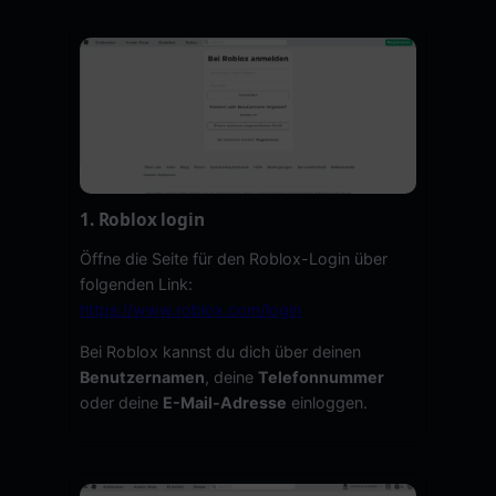
1. Roblox login
Öffne die Seite für den Roblox-Login über
folgenden Link:
https://www.roblox.com/login
Bei Roblox kannst du dich über deinen
Benutzernamen
, deine
Telefonnummer
oder deine
E-Mail-Adresse
einloggen.