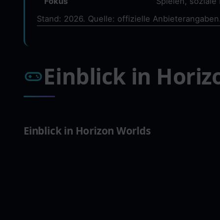
Fokus
Spielen, soziale
Stand: 2026. Quelle: offizielle Anbieterangaben
Einblick in Hori
Einblick in Horizon Worlds