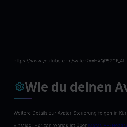
https://www.youtube.com/watch?v=HXQR5ZCF_4I
Wie du deinen Av
Weitere Details zur Avatar-Steuerung folgen in Kür
Einstieg: Horizon Worlds ist über
Metas VR-Headse