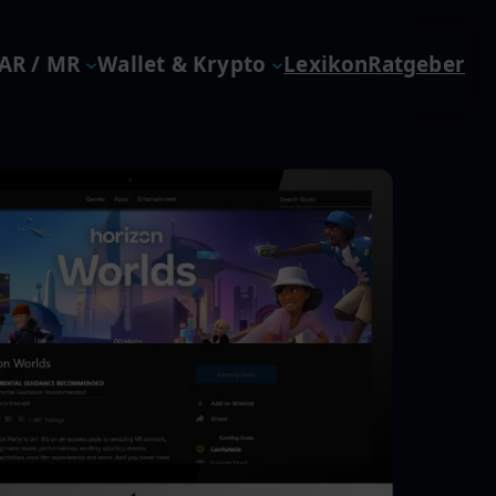
 AR / MR
Wallet & Krypto
Lexikon
Ratgeber