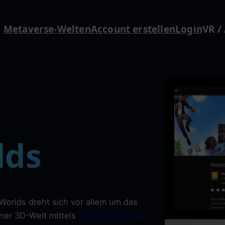
Metaverse-Welten
Account erstellen
Login
VR /
lds
orlds dreht sich vor allem um das
ner 3D-Welt mittels
VR-Technologie
.