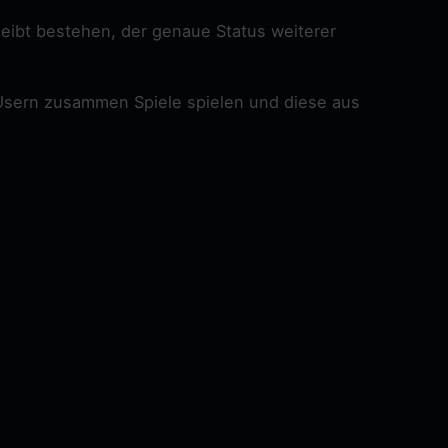
eibt bestehen, der genaue Status weiterer
 Usern zusammen Spiele spielen und diese aus