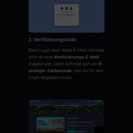
2. Verifizierungscode
Beim Login über deine E-Mail-Adresse
wird dir eine
Verifizierungs-E-Mail
zugesendet. Darin befindet sich ein
6-
stelliger Zahlencode
, den du für den
Login eingeben musst.