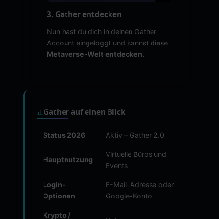
3. Gather entdecken
Nun hast du dich in deinen Gather
Account eingeloggt und kannst diese
Metaverse-Welt entdecken.
Gather auf einen Blick
Status 2026
Aktiv – Gather 2.0
Virtuelle Büros und
Hauptnutzung
Events
Login-
E-Mail-Adresse oder
Optionen
Google-Konto
Krypto /