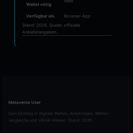
Nein
Wallet nötig
Verfügbar als
Browser-App
Stand: 2026. Quelle: offizielle
Anbieterangaben.
Metaverse User
Dein Einstieg in digitale Welten. Anleitungen, Welten-
Vergleiche und VR/AR-Wissen. Stand: 2026.