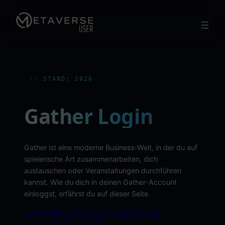
Zum
Inhalt
springen
STAND: 2026
Gather Login
Gather ist eine moderne Business-Welt, in der du auf
spielerische Art zusammenarbeiten, dich
austauschen oder Veranstaltungen durchführen
kannst. Wie du dich in deinen Gather-Account
einloggst, erfährst du auf dieser Seite.
LOS GEHT’S
ACCOUNT ERSTELLEN