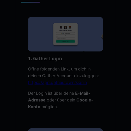
1. Gather Login
Öffne folgenden Link, um dich in
deinen Gather Account einzuloggen:
https://app.gather.town/signin
Der Login ist über deine
E-Mail-
Adresse
oder über dein
Google-
Konto
möglich.