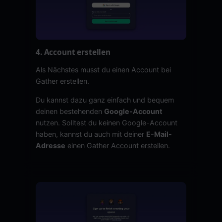
4. Account erstellen
Als Nächstes musst du einen Account bei
Gather erstellen.
Du kannst dazu ganz einfach und bequem
deinen bestehenden
Google-Account
nutzen. Solltest du keinen Google-Account
haben, kannst du auch mit deiner
E-Mail-
Adresse
einen Gather Account erstellen.