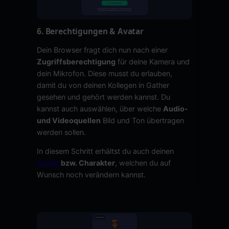
6. Berechtigungen & Avatar
Dein Browser fragt dich nun nach einer
Zugriffsberechtigung
für deine Kamera und
dein Mikrofon. Diese musst du erlauben,
damit du von deinen Kollegen in Gather
gesehen und gehört werden kannst. Du
kannst auch auswählen, über welche
Audio-
und Videoquellen
Bild und Ton übertragen
werden sollen.
In diesem Schritt erhältst du auch deinen
Avatar
bzw. Charakter
, welchen du auf
Wunsch noch verändern kannst.