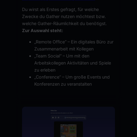
Du wirst als Erstes gefragt, für welche
Zwecke du Gather nutzen möchtest bzw.
welche Gather-Räumlichkeit du benötigst.
Zur Auswahl steht:
„Remote Office“ – Ein digitales Büro zur
Zusammenarbeit mit Kollegen
„Team Social“ – Um mit den
Arbeitskollegen Aktivitäten und Spiele
zu erleben
„Conference“ – Um große Events und
Konferenzen zu veranstalten