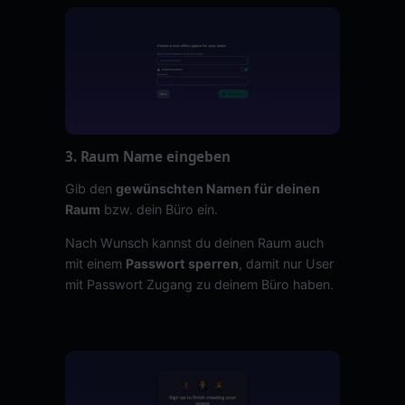
3. Raum Name eingeben
Gib den
gewünschten Namen für deinen
Raum
bzw. dein Büro ein.
Nach Wunsch kannst du deinen Raum auch
mit einem
Passwort sperren
, damit nur User
mit Passwort Zugang zu deinem Büro haben.