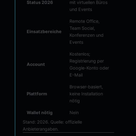
Status 2026
mit virtuellen Büros
und Events
Remote Office,
Team Social,
Einsatzbereiche
Konferenzen und
Events
Kostenlos;
Registrierung per
Account
Google-Konto oder
E-Mail
Browser-basiert,
Plattform
keine Installation
nötig
Wallet nötig
Nein
Stand: 2026. Quelle: offizielle
Anbieterangaben.