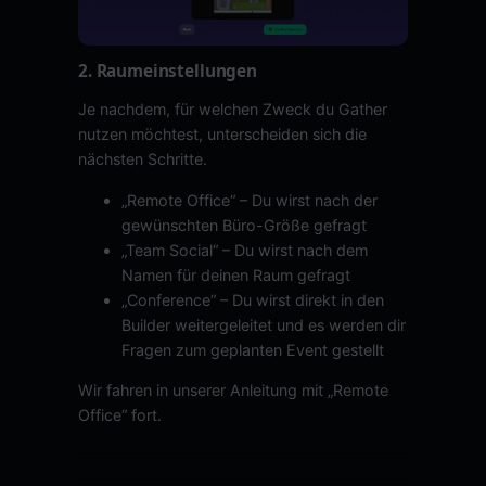
2. Raumeinstellungen
Je nachdem, für welchen Zweck du Gather
nutzen möchtest, unterscheiden sich die
nächsten Schritte.
„Remote Office“ – Du wirst nach der
gewünschten Büro-Größe gefragt
„Team Social“ – Du wirst nach dem
Namen für deinen Raum gefragt
„Conference“ – Du wirst direkt in den
Builder weitergeleitet und es werden dir
Fragen zum geplanten Event gestellt
Wir fahren in unserer Anleitung mit „Remote
Office“ fort.