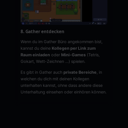
8. Gather entdecken
Wenn du im Gather Büro angekommen bist,
kannst du deine
Kollegen per Link zum
Raum einladen
oder
Mini-Games
(Tetris,
Gokart, Wett-Zeichnen …) spielen.
Es gibt in Gather auch
private Bereiche
, in
welchen du dich mit deinen Kollegen
unterhalten kannst, ohne dass andere diese
Unterhaltung einsehen oder einhören können.