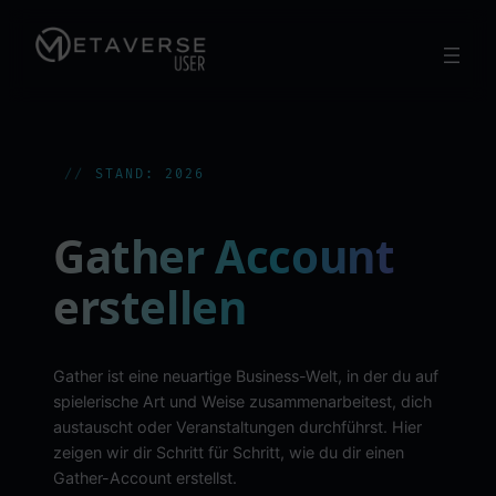
Zum
Inhalt
springen
STAND: 2026
Gather Account
erstellen
Gather ist eine neuartige Business-Welt, in der du auf
spielerische Art und Weise zusammenarbeitest, dich
austauscht oder Veranstaltungen durchführst. Hier
zeigen wir dir Schritt für Schritt, wie du dir einen
Gather-Account erstellst.