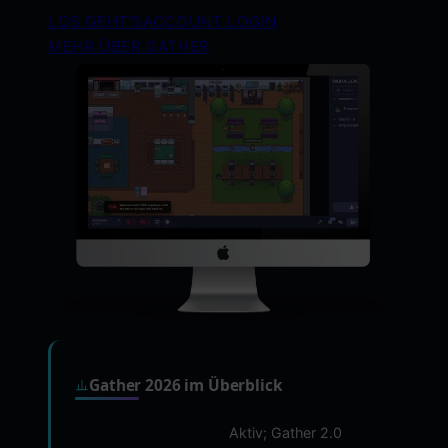
LOS GEHT’S
ACCOUNT LOGIN
MEHR ÜBER GATHER
Gather 2026 im Überblick
Aktiv; Gather 2.0