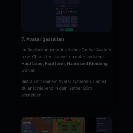
7. Avatar gestalten
Im Bearbeitungsmodus deines Gather Avatars
bzw. Charakters kannst du unter anderem
Hautfarbe, Kopfform, Haare und Kleidung
wählen.
Bist du mit deinem Avatar zufrieden, kannst
du anschließend in dein Gather Büro
einsteigen.