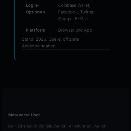
Login-
Coinbase Wallet,
Optionen
Facebook, Twitter,
Google, E-Mail
Plattform
Browser und App
Stand: 2026. Quelle: offizielle
Anbieterangaben.
Metaverse User
Dein Einstieg in digitale Welten. Anleitungen, Welten-