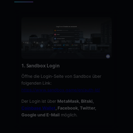
1. Sandbox Login
Öffne die Login-Seite von Sandbox über
folgenden Link:
https://www.sandbox.game/en/auth-ld/
Der Login ist über
MetaMask, Bitski,
Coinbase Wallet
, Facebook, Twitter,
Google und E-Mail
möglich.