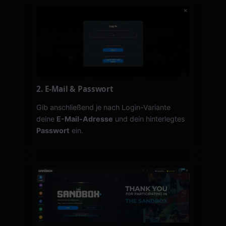
2. E-Mail & Passwort
Gib anschließend je nach Login-Variante
deine
E-Mail-Adresse
und dein hinterlegtes
Passwort
ein.